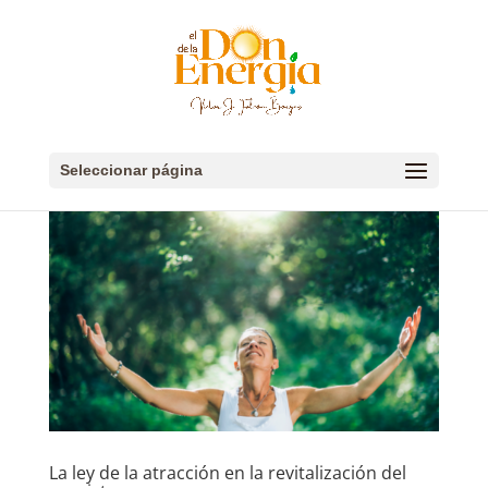
Seleccionar página
La ley de la atracción en la revitalización del