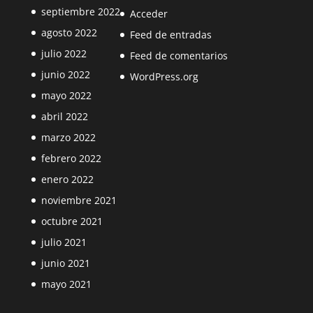
septiembre 2022
Acceder
agosto 2022
Feed de entradas
julio 2022
Feed de comentarios
junio 2022
WordPress.org
mayo 2022
abril 2022
marzo 2022
febrero 2022
enero 2022
noviembre 2021
octubre 2021
julio 2021
junio 2021
mayo 2021