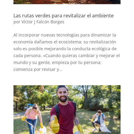
Las rutas verdes para revitalizar el ambiente
por
Víctor J Falcón Borges
Al incorporar nuevas tecnologías para dinamizar la
economía dañamos el ecosistema; su revitalización
solo es posible mejorando la conducta ecológica de
cada persona. «Cuando quieras cambiar y mejorar el
mundo y su gente, empieza por tu persona;
comienza por revisar y...