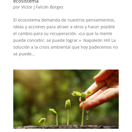
ecosistema
por
Víctor J Falcón Borges
El ecosistema demanda de nuestros pensamientos,
ideas y acciones para atraer a otros y hacer posible
el cambio para su recuperación. «Lo que la mente
puede concebir, se puede lograr.» Napoleón Hill La
solución a la crisis ambiental que hoy padecemos no
se puede...