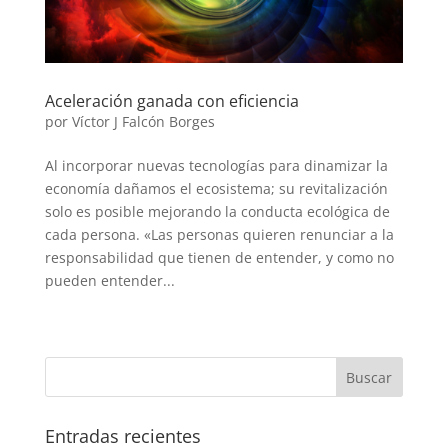
Aceleración ganada con eficiencia
por
Víctor J Falcón Borges
Al incorporar nuevas tecnologías para dinamizar la
economía dañamos el ecosistema; su revitalización
solo es posible mejorando la conducta ecológica de
cada persona. «Las personas quieren renunciar a la
responsabilidad que tienen de entender, y como no
pueden entender...
« Entradas más antiguas
Entradas recientes