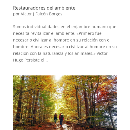
Restauradores del ambiente
por
Víctor J Falcón Borges
Somos individualidades en el enjambre humano que
necesita revitalizar el ambiente. «Primero fue
necesario civilizar al hombre en su relación con el
hombre. Ahora es necesario civilizar al hombre en su
relación con la naturaleza y los animales.» Victor
Hugo Persiste el...