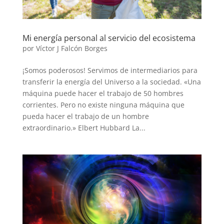
Mi energía personal al servicio del ecosistema
por
Víctor J Falcón Borges
¡Somos poderosos! Servimos de intermediarios para
transferir la energía del Universo a la sociedad. «Una
máquina puede hacer el trabajo de 50 hombres
corrientes. Pero no existe ninguna máquina que
pueda hacer el trabajo de un hombre
extraordinario.» Elbert Hubbard La...